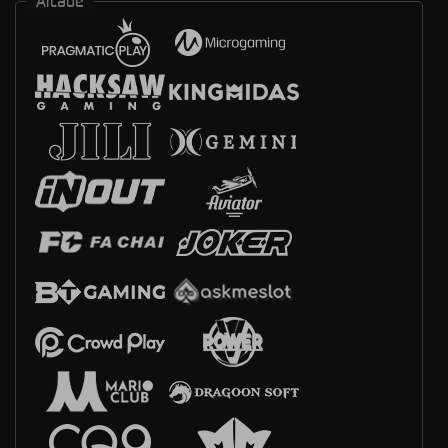
Arcade