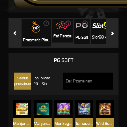
i
i
i
i
i
Facha
Fat Panda
Slot88 x PP
PG Soft
Pragmatic Play
PG SOFT
Semua
Top
Video
permainan
20
Slots
Mahjong Ways
Mahjong Ways 2
Monkeys Wild Party
Tornado Rampage
Wild Bounty Showdown