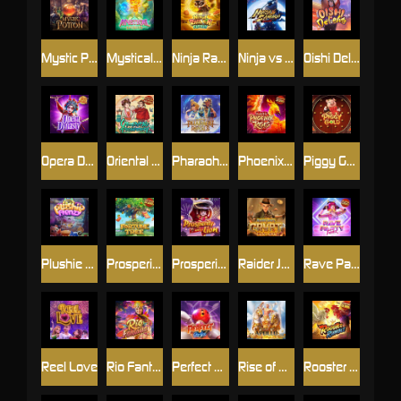
Mystic Potion
Mystical Spirits
Ninja Raccoon Frenzy
Ninja vs Samurai
Oishi Delights
Opera Dynasty
Oriental Prosperity
Pharaoh Royals
Phoenix Rises
Piggy Gold
Plushie Frenzy
Prosperity Fortune Tree
Prosperity Lion
Raider Jane's Crypt of Fortune
Rave Party Fever
Reel Love
Rio Fantasia
Perfect Strike
Rise of Apollo
Rooster Rumble