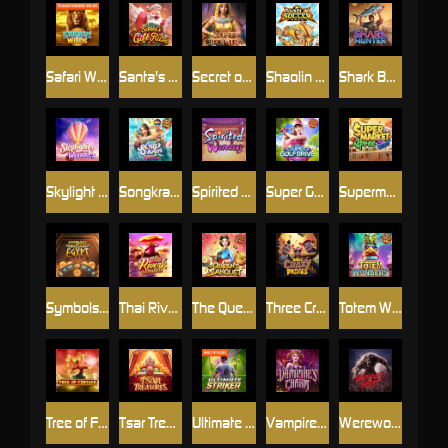
Safari Wilds
Santa's Gift Rush
Secret of Cleopatra
Shaolin Soccer
Shark Bounty
Skylight Wonders
Songkran Splash
Spirited Wonders
Super Golf Drive
Supermarket Spree
Symbols of Egypt
Thai River Wonders
The Queen's Banquet
Three Crazy Piggies
Totem Wonders
Tree of Fortune
Tsar Treasures
Ultimate Striker
Vampire's Charm
Werewolf's Hunt