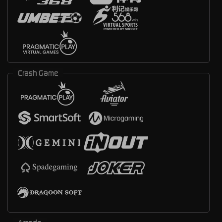
Crash Game