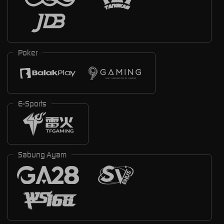
Poker
E-Sports
Sabung Ayam