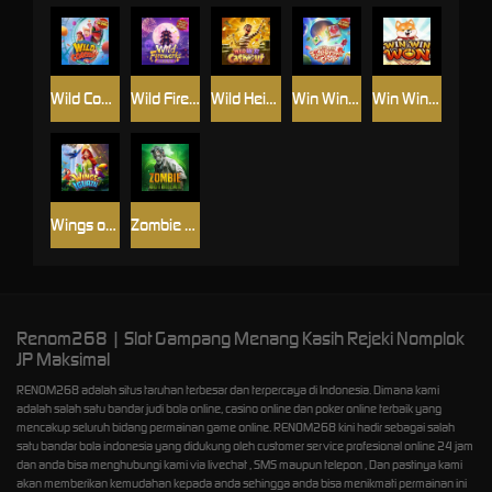
Wild Coaster
Wild Fireworks
Wild Heist Cashout
Win Win Fish Prawn Crab
Win Win Won
Wings of Iguazu
Zombie Outbreak
Renom268 | Slot Gampang Menang Kasih Rejeki Nomplok
JP Maksimal
RENOM268 adalah situs taruhan terbesar dan terpercaya di Indonesia. Dimana kami
adalah salah satu bandar judi bola online, casino online dan poker online terbaik yang
mencakup seluruh bidang permainan game online. RENOM268 kini hadir sebagai salah
satu bandar bola indonesia yang didukung oleh customer service profesional online 24 jam
dan anda bisa menghubungi kami via livechat , SMS maupun telepon , Dan pastinya kami
akan memberikan kemudahan kepada anda sehingga anda bisa menikmati permainan ini