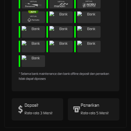
* Selama bank maintenance dan bank offline deposit dan penarikan
tidak dapat diproses
Deposit
Penarikan
Rata-rata 3 Menit
Rata-rata 5 Menit