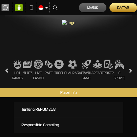
MASUK
DAFTAR
HOT
SLOTS
LIVE
RACE
TOGEL
OLAHRAGA
CRASH
ARCADE
POKER
E-
SABUN
GAMES
CASINO
GAME
SPORTS
AYAM
Pusat Info
Tentang RENOM268
Responsible Gambling