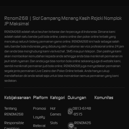
Renom268 | Slot Gampang Menang Kasih Rejeki Nomplok
JP Maksimal
RENOM268 adalah situs taruhan terbesar dan terpercaya di Indonesia. Dimana kami
adalah salah satu bandar judi bola online, casino online dan poker online terbaik yang
mencakup seluruh bidang permainan game online. RENOM268 kini hadir sebagai salah
satu bandar bola indonesia yang didukung oleh customer service profesional online 24 jam
dan anda bisa menghubungi kami via livechat , SMS maupun telepon , Dan pastinya kami
akan memberikan kemudahan kepada anda sehingga anda bisa menikmati permainan ini
jauh lebih nyaman. Dan anda juga bisa nonton bola online sekarang juga di website kami,
sambil menikmati permainan judi bola online. RENOM268 juga menyediakan permainan
segala jenis permainan Live Casino dan Poker Online terbaik. Anda hanya cukup
mendaftarkan diri anda sekali saja untuk bisa memainkan semua permainan yang kami
sediakan.
Kebijaksanaan
Platform
Kategori
Dukungan
Komunitas
Tentang
Promosi
Hot
0813-6148
RENOM268
Games
-8515
Loyalty
Responsible
Slots
RENOM26
Referral
Gambling
8