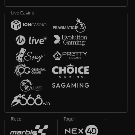
Live Casino
Race
Togel