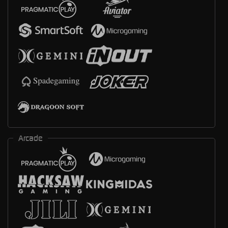
Arcade