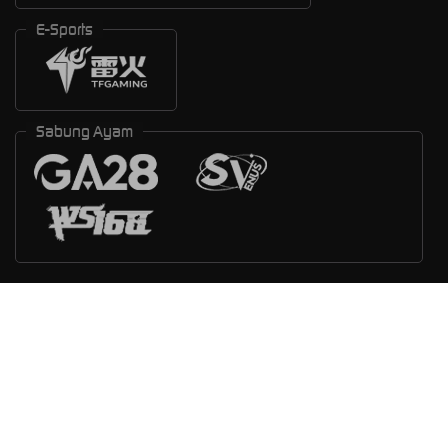
E-Sports
Sabung Ayam