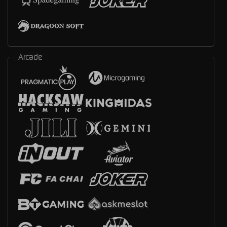
Arcade