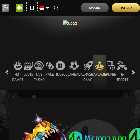
MASUK
DAFTAR
HOT
SLOTS
LIVE
RACE
TOGEL
OLAHRAGA
CRASH
ARCADE
POKER
E-
SABUN
GAMES
CASINO
GAME
SPORTS
AYAM