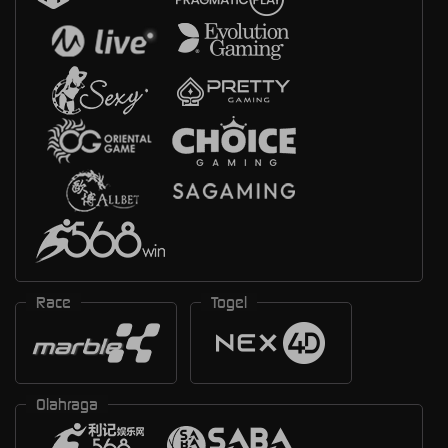
Race
Togel
Olahraga