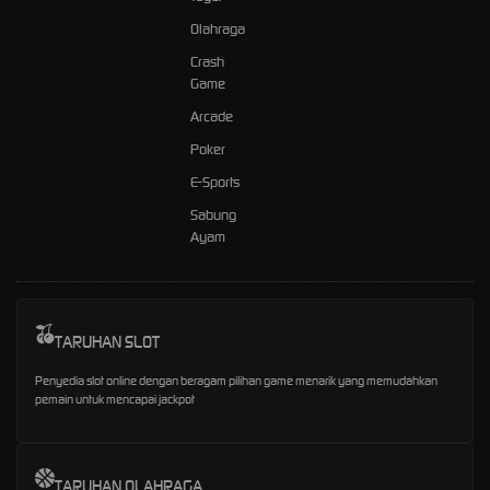
Olahraga
Crash
Game
Arcade
Poker
E-Sports
Sabung
Ayam
TARUHAN SLOT
Penyedia slot online dengan beragam pilihan game menarik yang memudahkan
pemain untuk mencapai jackpot
TARUHAN OLAHRAGA