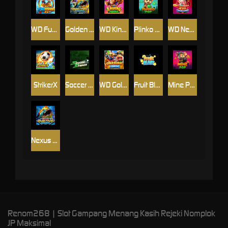
WD FuWa Fishing
Golden Tyrant Fishing
WD King Kong Fishing
Plinko Pop
WD Nezha Fishing Legend
StrikerX
Soccer Striker
WD Gold Blast Fishing
Fruit Blast
Mine Pop
Nexus Golden Tyrant
Renom268 | Slot Gampang Menang Kasih Rejeki Nomplok
JP Maksimal