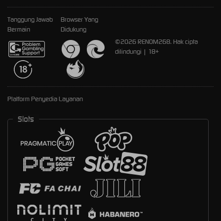
Tanggung Jawab
Browser Yang
Bermain
Didukung
©2026 RENOM268. Hak cipta
dilindungi | 18+
Platform Penyedia Layanan
Slots