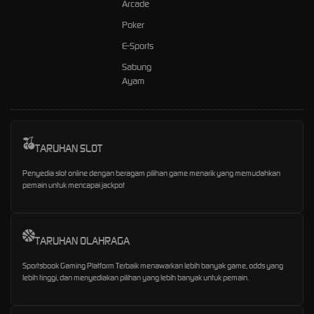
Arcade
Poker
E-Sports
Sabung
Ayam
TARUHAN SLOT
Penyedia slot online dengan beragam pilihan game menarik yang memudahkan
pemain untuk mencapai jackpot
TARUHAN OLAHRAGA
Sportsbook Gaming Platform Terbaik menawarkan lebih banyak game, odds yang
lebih tinggi, dan menyediakan pilihan yang lebih banyak untuk pemain.