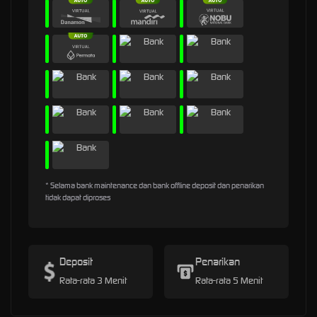
* Selama bank maintenance dan bank offline deposit dan penarikan
tidak dapat diproses
Deposit
Penarikan
Rata-rata 3 Menit
Rata-rata 5 Menit