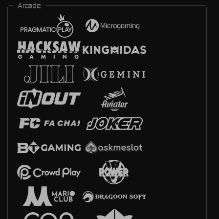
Arcade