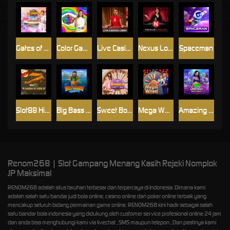
Gates of Olympus Roulette
Color Game Bonanza
Live Casino Lobby
Nexus Lounge
Spaceman
Slot88 High Flyer
Big Bass Crash
Sweet Bonanza Candyland
Mega Wheel
Amazing Baccarat
Renom268 | Slot Gampang Menang Kasih Rejeki Nomplok
JP Maksimal
RENOM268 adalah situs taruhan terbesar dan terpercaya di Indonesia. Dimana kami
adalah salah satu bandar judi bola online, casino online dan poker online terbaik yang
mencakup seluruh bidang permainan game online. RENOM268 kini hadir sebagai salah
satu bandar bola indonesia yang didukung oleh customer service profesional online 24 jam
dan anda bisa menghubungi kami via livechat , SMS maupun telepon , Dan pastinya kami